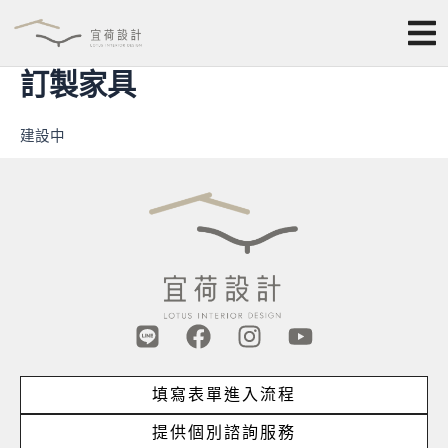
跳
至
主
訂製家具
要
內
容
建設中
L
F
I
Y
i
a
n
o
n
c
s
u
填寫表單進入流程
e
e
t
t
b
a
u
提供個別諮詢服務