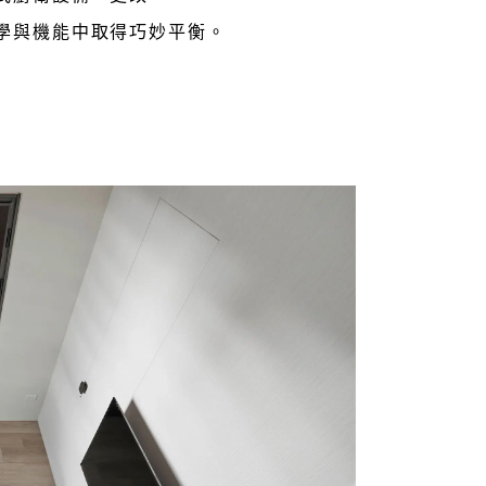
學與機能中取得巧妙平衡。