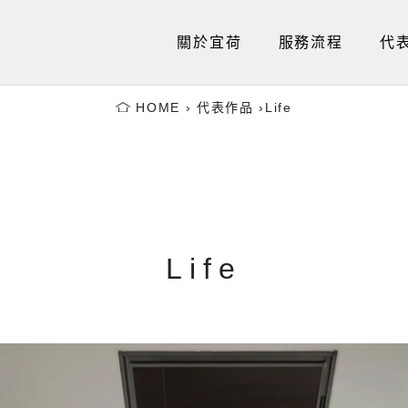
關於宜荷
服務流程
代
HOME
›
代表作品
›
Life
Life