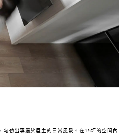
，勾勒出專屬於屋主的日常風景。在15坪的空間內