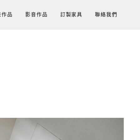
表作品
影音作品
訂製家具
聯絡我們