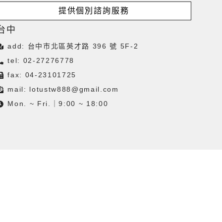
提供個別諮詢服務
台中
add: 台中市北區英才路 396 號 5F-2
tel: 02-27276778
fax: 04-23101725
mail:
lotustw888@gmail.com
Mon. ~ Fri.｜9:00 ~ 18:00