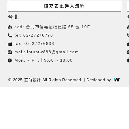
填寫表單進入流程
台北
add: 台北市信義區松德路 65 號 10F
tel: 02-27276778
fax: 02-27276833
mail:
lotustw888@gmail.com
Mon. ~ Fri.｜9:00 ~ 18:00
© 2025 宜荷設計 All Rights Reserved. | Designed by