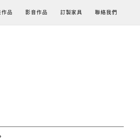
表作品
影音作品
訂製家具
聯絡我們
。