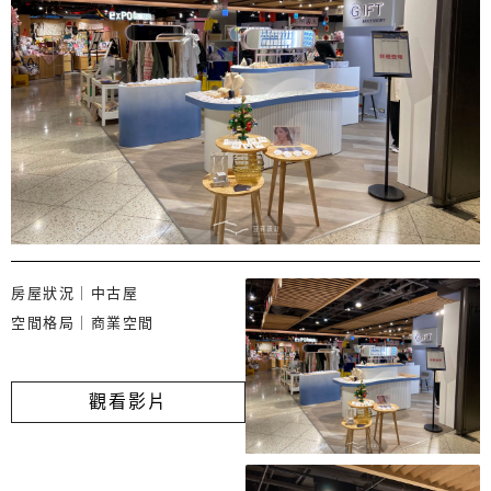
房屋狀況｜中古屋
空間格局｜商業空間
觀看影片